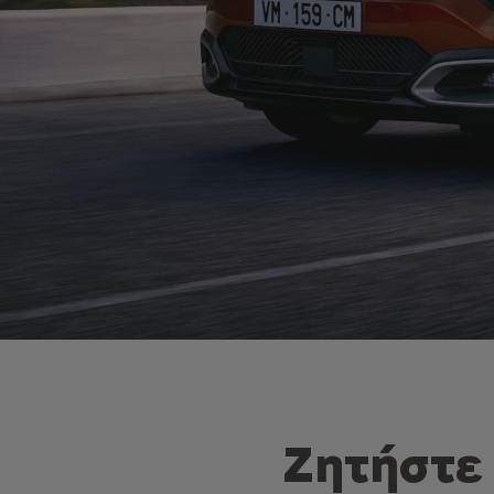
Ζητήστε