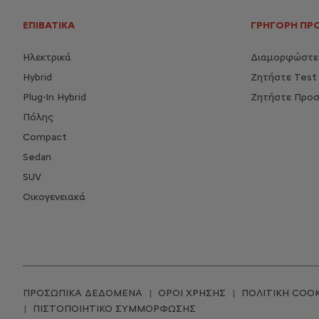
ΕΠΙΒΑΤΙΚΑ
ΓΡΗΓΟΡΗ ΠΡ
Ηλεκτρικά
Διαμορφώστε 
Hybrid
Ζητήστε Test 
Plug-In Hybrid
Ζητήστε Προ
Πόλης
Compact
Sedan
SUV
Οικογενειακά
ΠΡΟΣΩΠΙΚΑ ΔΕΔΟΜΕΝΑ
ΟΡΟΙ ΧΡΗΣΗΣ
ΠΟΛΙΤΙΚΗ COOK
ΠΙΣΤΟΠΟΙΗΤΙΚΟ ΣΥΜΜΟΡΦΩΣΗΣ