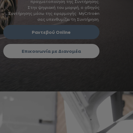
πραγματοποίηση της Συντήρησης.
Στην ψηφιακή του μορφή, ο οδηγός
Συντήρησης μέσω της εφαρμογής MyCitroën
σας υπενθυμίζει τη Συντήρηση.
Ραντεβού Online
Επικοινωνία με Διανομέα