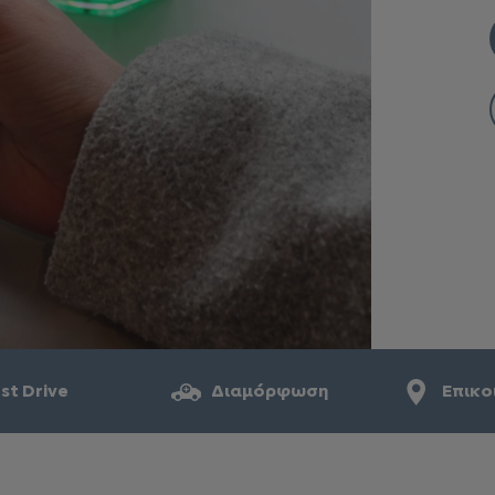
st Drive
Διαμόρφωση
Επικο