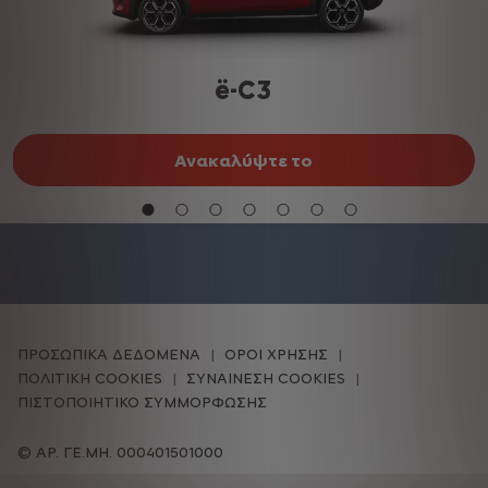
ë-C3
Ανακαλύψτε το
ΠΡΟΣΩΠΙΚΑ ΔΕΔΟΜΕΝΑ
ΟΡΟΙ ΧΡΗΣΗΣ
ΠΟΛΙΤΙΚΗ COOKIES
ΣΥΝΑΙΝΕΣΗ COOKIES
ΠΙΣΤΟΠΟΙΗΤΙΚΟ ΣΥΜΜΟΡΦΩΣΗΣ
ΑΡ. ΓΕ.ΜΗ. 000401501000