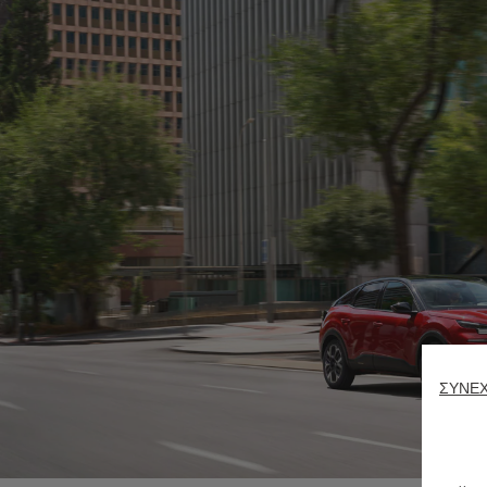
ΣΥΝΕΧ