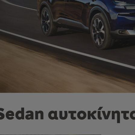
Sedan αυτοκίνητ