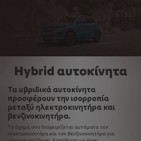
Hybrid αυτοκίνητα
Τα υβριδικά αυτοκίνητα
προσφέρουν την ισορροπία
μεταξύ ηλεκτροκινητήρα και
βενζινοκινητήρα.
Το όχημά σου διαχειρίζεται αυτόματα τον
ηλεκτροκινητήρα και τον βενζινοκινητήρα για
μέγιστη απόδοση. Διατίθεται με έναν