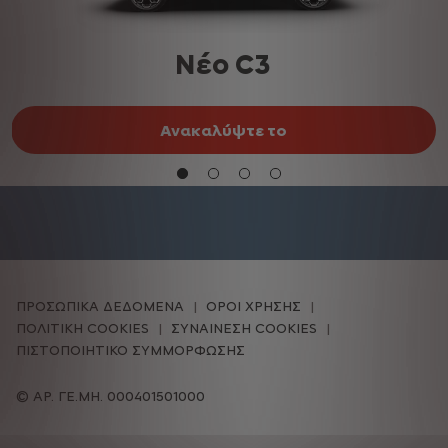
Nέο C3
Ανακαλύψτε το
ΠΡΟΣΩΠΙΚΑ ΔΕΔΟΜΕΝΑ
ΟΡΟΙ ΧΡΗΣΗΣ
ΠΟΛΙΤΙΚΗ COOKIES
ΣΥΝΑΙΝΕΣΗ COOKIES
ΠΙΣΤΟΠΟΙΗΤΙΚΟ ΣΥΜΜΟΡΦΩΣΗΣ
ΑΡ. ΓΕ.ΜΗ. 000401501000