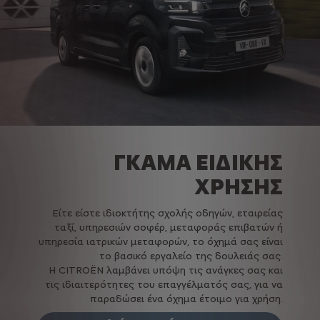
ΓΚΑΜΑ ΕΙΔΙΚΗΣ
ΧΡΗΣΗΣ
Είτε είστε ιδιοκτήτης σχολής οδηγών, εταιρείας
ταξί, υπηρεσιών σοφέρ, μεταφοράς επιβατών ή
υπηρεσία ιατρικών μεταφορών, το όχημά σας είναι
το βασικό εργαλείο της δουλειάς σας.
Η CITROËN λαμβάνει υπόψη τις ανάγκες σας και
τις ιδιαιτερότητες του επαγγέλματός σας, για να
παραδώσει ένα όχημα έτοιμο για χρήση.