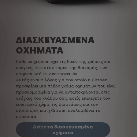
ΔΙΑΣΚΕΥΑΣΜΕΝΑ
ΟΧΗΜΑΤΑ
Κάθε επιχείρηση έχει τις δικές της χρήσεις και
ανάγκες, είτε στον τομέα της διανομής, των
υπηρεσιών ή των κατασκευών.
Αυτός είναι ο λόγος για τον οποίο η Citroën
προσφέρει μια πλήρη γκάμα οχημάτων που είναι
προσαρμοσμένα για να ανταποκρίνονται στις
ανάγκες του κλάδου σας. Εσείς επιλέγετε τον
εσωτερικό χώρο, τις διαστάσεις και τον
εξοπλισμό, και η Citroën αναλαμβάνει τα
υπόλοιπα.
Δείτε τα διασκευασμένα
οχήματα