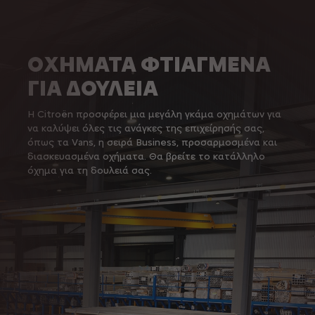
ΟΧΗΜΑΤΑ ΦΤΙΑΓΜΕΝΑ
ΓΙΑ ΔΟΥΛΕΙΑ
Η Citroën προσφέρει μια μεγάλη γκάμα οχημάτων για
να καλύψει όλες τις ανάγκες της επιχείρησής σας,
όπως τα Vans, η σειρά Business, προσαρμοσμένα και
διασκευασμένα οχήματα. Θα βρείτε το κατάλληλο
όχημα για τη δουλειά σας.