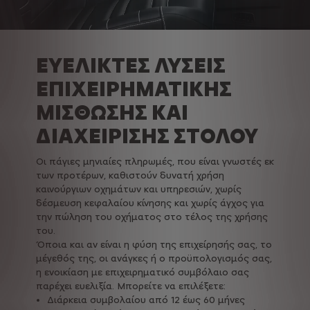
ΕΥΕΛΙΚΤΕΣ ΛΥΣΕΙΣ
ΕΠΙΧΕΙΡΗΜΑΤΙΚΗΣ
ΜΙΣΘΩΣΗΣ ΚΑΙ
ΔΙΑΧΕΙΡΙΣΗΣ ΣΤΟΛΟΥ
Οι πάγιες μηνιαίες πληρωμές, που είναι γνωστές εκ
των προτέρων, καθιστούν δυνατή χρήση
καινούργιων οχημάτων και υπηρεσιών, χωρίς
δέσμευση κεφαλαίου κίνησης και χωρίς άγχος για
την πώληση του οχήματος στο τέλος της χρήσης
του.
Όποια και αν είναι η φύση της επιχείρησής σας, το
μέγεθός της, οι ανάγκες ή ο προϋπολογισμός σας,
η ενοικίαση με επιχειρηματικό συμβόλαιο σας
παρέχει ευελιξία. Μπορείτε να επιλέξετε:
Διάρκεια συμβολαίου από 12 έως 60 μήνες