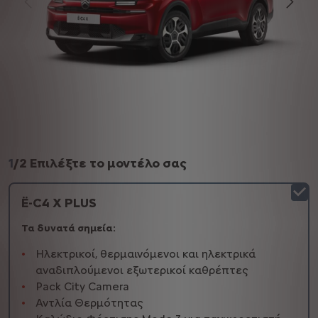
1
/
2 Επιλέξτε το μοντέλο σας
Ë-C4 X PLUS
Τα δυνατά σημεία:
Ηλεκτρικοί, θερμαινόμενοι και ηλεκτρικά
αναδιπλούμενοι εξωτερικοί καθρέπτες
Pack City Camera
Αντλία Θερμότητας