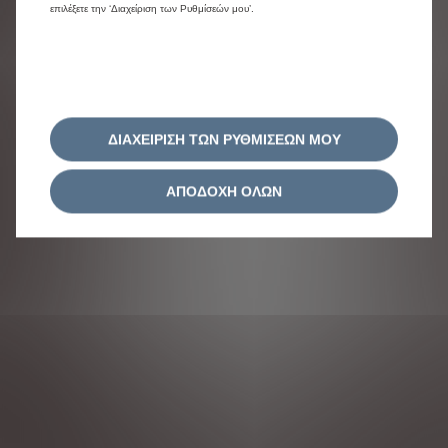
επιλέξετε την ‘Διαχείριση των Ρυθμίσεών μου’.
ΔΙΑΧΕΙΡΙΣΗ ΤΩΝ ΡΥΘΜΙΣΕΩΝ ΜΟΥ
ΑΠΟΔΟΧΗ ΟΛΩΝ